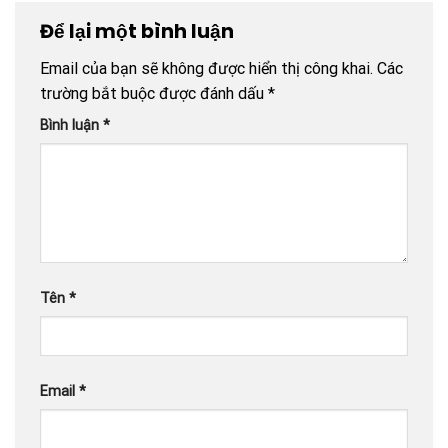
Để lại một bình luận
Email của bạn sẽ không được hiển thị công khai.
Các
trường bắt buộc được đánh dấu
*
Bình luận
*
Tên
*
Email
*