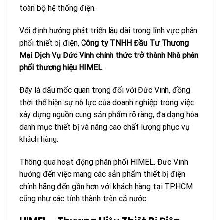
toàn bộ hệ thống điện.
Với định hướng phát triển lâu dài trong lĩnh vực phân
phối thiết bị điện,
Công ty TNHH Đầu Tư Thương
Mại Dịch Vụ Đức Vinh chính thức trở thành Nhà phân
phối thương hiệu HIMEL
.
Đây là dấu mốc quan trọng đối với Đức Vinh, đồng
thời thể hiện sự nỗ lực của doanh nghiệp trong việc
xây dựng nguồn cung sản phẩm rõ ràng, đa dạng hóa
danh mục thiết bị và nâng cao chất lượng phục vụ
khách hàng.
Thông qua hoạt động phân phối HIMEL, Đức Vinh
hướng đến việc mang các sản phẩm thiết bị điện
chính hãng đến gần hơn với khách hàng tại TP.HCM
cũng như các tỉnh thành trên cả nước.