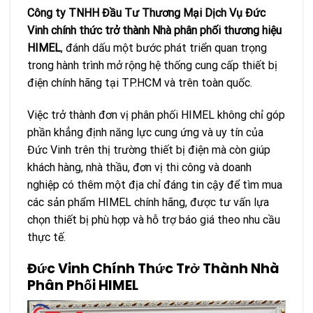
Công ty TNHH Đầu Tư Thương Mại Dịch Vụ Đức
Vinh chính thức trở thành Nhà phân phối thương hiệu
HIMEL
, đánh dấu một bước phát triển quan trọng
trong hành trình mở rộng hệ thống cung cấp thiết bị
điện chính hãng tại TP.HCM và trên toàn quốc.
Việc trở thành đơn vị phân phối HIMEL không chỉ góp
phần khẳng định năng lực cung ứng và uy tín của
Đức Vinh trên thị trường thiết bị điện mà còn giúp
khách hàng, nhà thầu, đơn vị thi công và doanh
nghiệp có thêm một địa chỉ đáng tin cậy để tìm mua
các sản phẩm HIMEL chính hãng, được tư vấn lựa
chọn thiết bị phù hợp và hỗ trợ báo giá theo nhu cầu
thực tế.
Đức Vinh Chính Thức Trở Thành Nhà
Phân Phối HIMEL