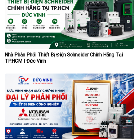
Nhà Phân Phối Thiết Bị Điện Schneider Chính Hãng Tại
TP.HCM | Đức Vinh