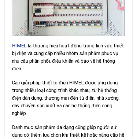
HIMEL
là thương hiệu hoạt động trong lĩnh vực thiết
bị điện và cung cấp nhiều nhóm sản phẩm phục vụ
nhu cầu phân phối, điều khiển và bảo vệ hệ thống
điện.
Các giải pháp thiết bị điện HIMEL được ứng dụng
trong nhiều loại công trình khác nhau, từ hệ thống
điện dân dụng, thương mại đến tủ điện, nhà xưởng,
dây chuyền sản xuất và các hệ thống điện công
nghiệp.
Danh mục sản phẩm đa dạng cũng giúp người sử
dụng có thêm lựa chọn khi thiết kế hoặc nâng cấp hệ