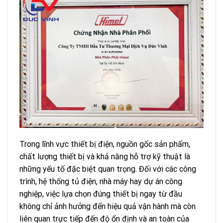
Trong lĩnh vực thiết bị điện, nguồn gốc sản phẩm,
chất lượng thiết bị và khả năng hỗ trợ kỹ thuật là
những yếu tố đặc biệt quan trọng. Đối với các công
trình, hệ thống tủ điện, nhà máy hay dự án công
nghiệp, việc lựa chọn đúng thiết bị ngay từ đầu
không chỉ ảnh hưởng đến hiệu quả vận hành mà còn
liên quan trực tiếp đến độ ổn định và an toàn của