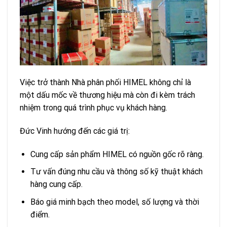
Việc trở thành Nhà phân phối HIMEL không chỉ là
một dấu mốc về thương hiệu mà còn đi kèm trách
nhiệm trong quá trình phục vụ khách hàng.
Đức Vinh hướng đến các giá trị:
Cung cấp sản phẩm HIMEL có nguồn gốc rõ ràng.
Tư vấn đúng nhu cầu và thông số kỹ thuật khách
hàng cung cấp.
Báo giá minh bạch theo model, số lượng và thời
điểm.