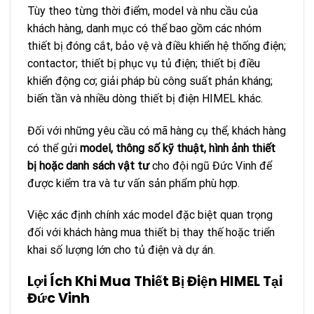
Tùy theo từng thời điểm, model và nhu cầu của
khách hàng, danh mục có thể bao gồm các nhóm
thiết bị đóng cắt, bảo vệ và điều khiển hệ thống điện;
contactor; thiết bị phục vụ tủ điện; thiết bị điều
khiển động cơ; giải pháp bù công suất phản kháng;
biến tần và nhiều dòng thiết bị điện HIMEL khác.
Đối với những yêu cầu có mã hàng cụ thể, khách hàng
có thể gửi
model, thông số kỹ thuật, hình ảnh thiết
bị hoặc danh sách vật tư
cho đội ngũ Đức Vinh để
được kiểm tra và tư vấn sản phẩm phù hợp.
Việc xác định chính xác model đặc biệt quan trọng
đối với khách hàng mua thiết bị thay thế hoặc triển
khai số lượng lớn cho tủ điện và dự án.
Lợi Ích Khi Mua Thiết Bị Điện HIMEL Tại
Đức Vinh