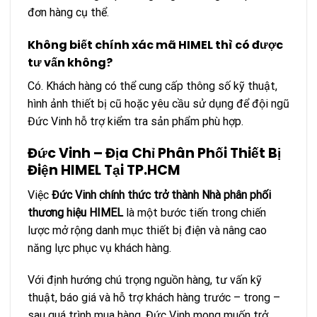
đơn hàng cụ thể.
Không biết chính xác mã HIMEL thì có được
tư vấn không?
Có. Khách hàng có thể cung cấp thông số kỹ thuật,
hình ảnh thiết bị cũ hoặc yêu cầu sử dụng để đội ngũ
Đức Vinh hỗ trợ kiểm tra sản phẩm phù hợp.
Đức Vinh – Địa Chỉ Phân Phối Thiết Bị
Điện HIMEL Tại TP.HCM
Việc
Đức Vinh chính thức trở thành Nhà phân phối
thương hiệu HIMEL
là một bước tiến trong chiến
lược mở rộng danh mục thiết bị điện và nâng cao
năng lực phục vụ khách hàng.
Với định hướng chú trọng nguồn hàng, tư vấn kỹ
thuật, báo giá và hỗ trợ khách hàng trước – trong –
sau quá trình mua hàng, Đức Vinh mong muốn trở