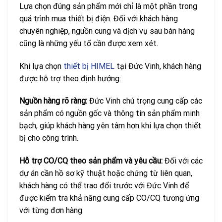
Lựa chọn đúng sản phẩm mới chỉ là một phần trong
quá trình mua thiết bị điện. Đối với khách hàng
chuyên nghiệp, nguồn cung và dịch vụ sau bán hàng
cũng là những yếu tố cần được xem xét.
Khi lựa chọn
thiết bị HIMEL
tại Đức Vinh, khách hàng
được hỗ trợ theo định hướng:
Nguồn hàng rõ ràng:
Đức Vinh chú trọng cung cấp các
sản phẩm có nguồn gốc và thông tin sản phẩm minh
bạch, giúp khách hàng yên tâm hơn khi lựa chọn thiết
bị cho công trình.
Hỗ trợ CO/CQ theo sản phẩm và yêu cầu:
Đối với các
dự án cần hồ sơ kỹ thuật hoặc chứng từ liên quan,
khách hàng có thể trao đổi trước với Đức Vinh để
được kiểm tra khả năng cung cấp CO/CQ tương ứng
với từng đơn hàng.