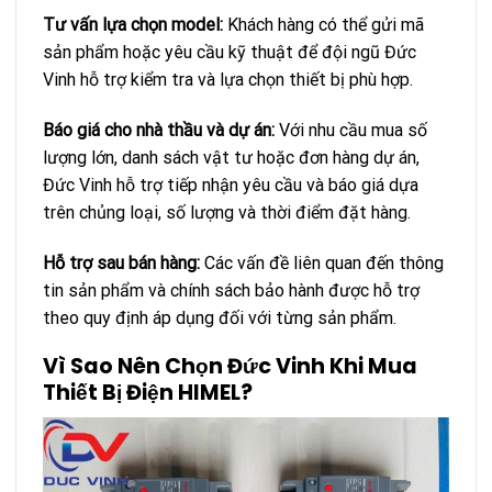
Tư vấn lựa chọn model:
Khách hàng có thể gửi mã
sản phẩm hoặc yêu cầu kỹ thuật để đội ngũ Đức
Vinh hỗ trợ kiểm tra và lựa chọn thiết bị phù hợp.
Báo giá cho nhà thầu và dự án:
Với nhu cầu mua số
lượng lớn, danh sách vật tư hoặc đơn hàng dự án,
Đức Vinh hỗ trợ tiếp nhận yêu cầu và báo giá dựa
trên chủng loại, số lượng và thời điểm đặt hàng.
Hỗ trợ sau bán hàng:
Các vấn đề liên quan đến thông
tin sản phẩm và chính sách bảo hành được hỗ trợ
theo quy định áp dụng đối với từng sản phẩm.
Vì Sao Nên Chọn Đức Vinh Khi Mua
Thiết Bị Điện HIMEL?