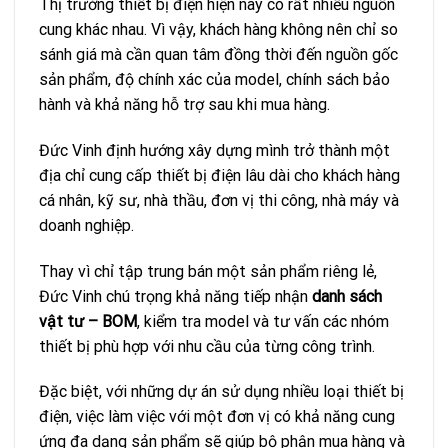
Thị trường thiết bị điện hiện nay có rất nhiều nguồn
cung khác nhau. Vì vậy, khách hàng không nên chỉ so
sánh giá mà cần quan tâm đồng thời đến nguồn gốc
sản phẩm, độ chính xác của model, chính sách bảo
hành và khả năng hỗ trợ sau khi mua hàng.
Đức Vinh định hướng xây dựng mình trở thành một
địa chỉ cung cấp thiết bị điện lâu dài cho khách hàng
cá nhân, kỹ sư, nhà thầu, đơn vị thi công, nhà máy và
doanh nghiệp.
Thay vì chỉ tập trung bán một sản phẩm riêng lẻ,
Đức Vinh chú trọng khả năng tiếp nhận
danh sách
vật tư – BOM
, kiểm tra model và tư vấn các nhóm
thiết bị phù hợp với nhu cầu của từng công trình.
Đặc biệt, với những dự án sử dụng nhiều loại thiết bị
điện, việc làm việc với một đơn vị có khả năng cung
ứng đa dạng sản phẩm sẽ giúp bộ phận mua hàng và