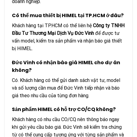
doanh nghiệp.
Có thể mua thiết bị HIMEL tại TP.HCM ở đâu?
Khách hàng tại TP.HCM có thể liên hệ
Công ty TNHH
Đầu Tư Thương Mại Dịch Vụ Đức Vinh
để được tư
vấn model, kiểm tra sản phẩm và nhận báo giá thiết
bị HIMEL.
Đức Vinh có nhận báo giá HIMEL cho dự án
không?
Có. Khách hàng có thể gửi danh sách vật tư, model
và số lượng cần mua để Đức Vinh tiếp nhận và báo
giá theo nhu cầu của từng đơn hàng.
Sản phẩm HIMEL có hỗ trợ CO/CQ không?
Khách hàng có nhu cầu CO/CQ nên thông báo ngay
khi gửi yêu cầu báo giá. Đức Vinh sẽ kiểm tra chứng
từ có thể cung cấp tương ứng với từng sản phẩm và