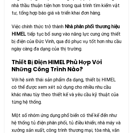
nhà thầu thuận tiện hơn trong quá trình tìm kiếm vật
tư, tổng hợp báo giá và triển khai đơn hàng.
Việc chính thức trở thành
Nhà phân phối thương hiệu
HIMEL
tiếp tục bổ sung vào năng lực cung ứng thiết
bị điện của Đức Vinh, qua đó phục vụ tốt hơn nhu cầu
ngày càng đa dạng của thị trường.
Thiết Bị Điện HIMEL Phù Hợp Với
Những Công Trình Nào?
Với hệ sinh thái sản phẩm đa dạng, thiết bị HIMEL
có thể được xem xét sử dụng cho nhiều nhu cầu
khác nhau tùy theo thiết kế và yêu cầu kỹ thuật của
từng hệ thống.
Một số nhóm ứng dụng phổ biến có thể kể đến như
hệ thống tủ điện phân phối, tủ điều khiển; nhà máy và
xưởng sản xuất; công trình thương mại; tòa nhà, văn