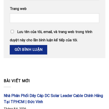
Trang web
Lưu tên của tôi, email, và trang web trong trình
duyệt này cho lần bình luận kế tiếp của tôi.
BÀI VIẾT MỚI
Nhà Phân Phối Dây Cáp DC Solar Leader Cable Chính Hãng
Tại TP.HCM | Đức Vinh
Tháng 8 6, 2026