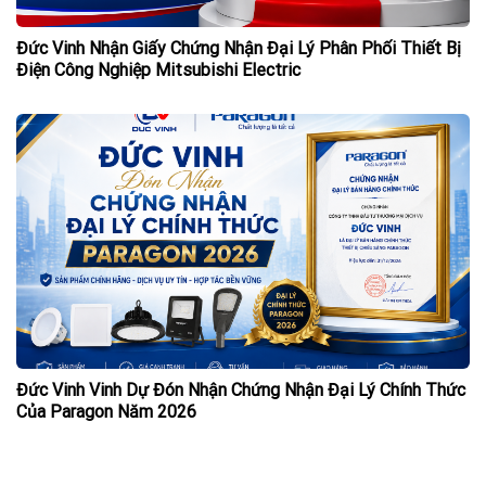
Đức Vinh Nhận Giấy Chứng Nhận Đại Lý Phân Phối Thiết Bị
Điện Công Nghiệp Mitsubishi Electric
Đức Vinh Vinh Dự Đón Nhận Chứng Nhận Đại Lý Chính Thức
Của Paragon Năm 2026