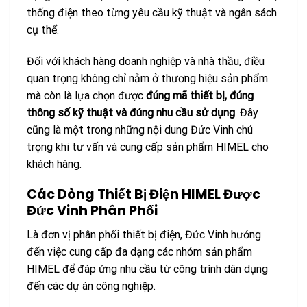
thống điện theo từng yêu cầu kỹ thuật và ngân sách
cụ thể.
Đối với khách hàng doanh nghiệp và nhà thầu, điều
quan trọng không chỉ nằm ở thương hiệu sản phẩm
mà còn là lựa chọn được
đúng mã thiết bị, đúng
thông số kỹ thuật và đúng nhu cầu sử dụng
. Đây
cũng là một trong những nội dung Đức Vinh chú
trọng khi tư vấn và cung cấp sản phẩm HIMEL cho
khách hàng.
Các Dòng Thiết Bị Điện HIMEL Được
Đức Vinh Phân Phối
Là đơn vị phân phối thiết bị điện, Đức Vinh hướng
đến việc cung cấp đa dạng các nhóm sản phẩm
HIMEL để đáp ứng nhu cầu từ công trình dân dụng
đến các dự án công nghiệp.