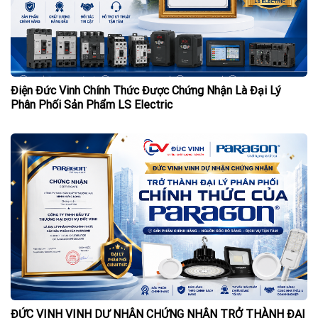
Điện Đức Vinh Chính Thức Được Chứng Nhận Là Đại Lý
Phân Phối Sản Phẩm LS Electric
ĐỨC VINH VINH DỰ NHẬN CHỨNG NHẬN TRỞ THÀNH ĐẠI