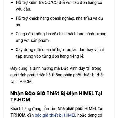
Hỗ trợ kiểm tra CO/CQ đối với các đơn hàng có
yêu cầu.
Hỗ trợ khách hàng doanh nghiệp, nhà thầu và dự
án.
Cung cấp thông tin về chính sách bảo hành tương
ứng với sản phẩm.
Xây dựng mối quan hệ hợp tác lâu dài thay vì chỉ
tập trung vào từng đơn hàng riêng lẻ.
Đây cũng là định hướng mà Đức Vinh duy trì trong
quá trình phát triển hệ thống phân phối thiết bị điện
tại TP.HCM.
Nhận Báo Giá Thiết Bị Điện HIMEL Tại
TP.HCM
Khách hàng đang cần tìm
Nhà phân phối HIMEL tại
TP.HCM
, cần
báo giá thiết bị HIMEL
hoặc đang có