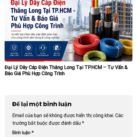
Đại Lý Dây Cáp Điện Thăng Long Tại TP.HCM – Tư Vấn &
Báo Giá Phù Hợp Công Trình
Để lại một bình luận
Email của bạn sẽ không được hiển thị công khai.
Các
trường bắt buộc được đánh dấu
*
Bình luận
*