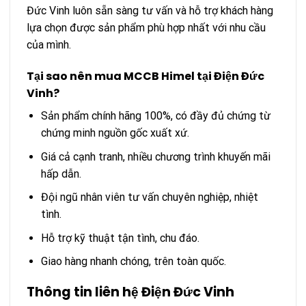
Đức Vinh luôn sẵn sàng tư vấn và hỗ trợ khách hàng
lựa chọn được sản phẩm phù hợp nhất với nhu cầu
của mình.
Tại sao nên mua MCCB Himel tại Điện Đức
Vinh?
Sản phẩm chính hãng 100%, có đầy đủ chứng từ
chứng minh nguồn gốc xuất xứ.
Giá cả cạnh tranh, nhiều chương trình khuyến mãi
hấp dẫn.
Đội ngũ nhân viên tư vấn chuyên nghiệp, nhiệt
tình.
Hỗ trợ kỹ thuật tận tình, chu đáo.
Giao hàng nhanh chóng, trên toàn quốc.
Thông tin liên hệ Điện Đức Vinh