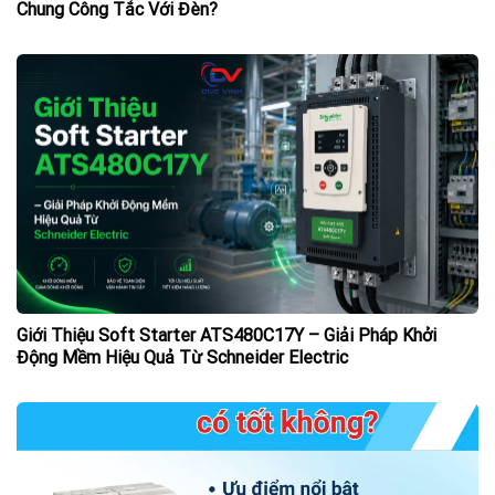
Chung Công Tắc Với Đèn?
Giới Thiệu Soft Starter ATS480C17Y – Giải Pháp Khởi
Động Mềm Hiệu Quả Từ Schneider Electric