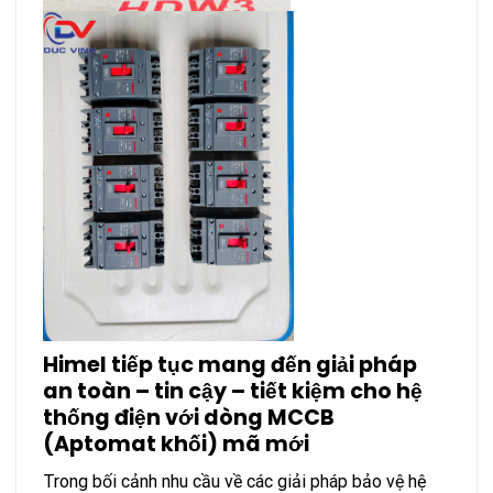
Himel tiếp tục mang đến giải pháp
an toàn – tin cậy – tiết kiệm cho hệ
thống điện với dòng MCCB
(Aptomat khối) mã mới
Trong bối cảnh nhu cầu về các giải pháp bảo vệ hệ