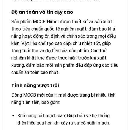
Độ an toàn và tin cậy cao
Sản phẩm MCCB Himel được thiết kế và sản xuất
theo tiêu chuẩn quốc tế nghiêm ngặt, đảm bảo khả
năng hoạt động ổn định và chính xác trong mọi điều
kiện. Vật liệu chế tạo cao cấp, chịu nhiệt tốt, giúp
tăng tuổi thọ và độ bền của sản phẩm. Các thử
nghiệm khắt khe được thực hiện trước khi xuất
xưởng, đảm bảo mỗi sản phẩm đều đáp ứng các tiêu
chuẩn an toàn cao nhất.
Tính năng vượt trội
Dòng MCCB mới của Himel được trang bị nhiều tính
năng tiên tiến, bao gồm:
Khả năng cắt mạch cao: Giúp bảo vệ hệ thống
điện hiệu quả hơn khi xảy ra sự cố ngắn mạch.