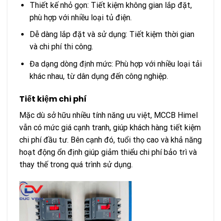
Thiết kế nhỏ gọn: Tiết kiệm không gian lắp đặt,
phù hợp với nhiều loại tủ điện.
Dễ dàng lắp đặt và sử dụng: Tiết kiệm thời gian
và chi phí thi công.
Đa dạng dòng định mức: Phù hợp với nhiều loại tải
khác nhau, từ dân dụng đến công nghiệp.
Tiết kiệm chi phí
Mặc dù sở hữu nhiều tính năng ưu việt, MCCB Himel
vẫn có mức giá cạnh tranh, giúp khách hàng tiết kiệm
chi phí đầu tư. Bên cạnh đó, tuổi thọ cao và khả năng
hoạt động ổn định giúp giảm thiểu chi phí bảo trì và
thay thế trong quá trình sử dụng.