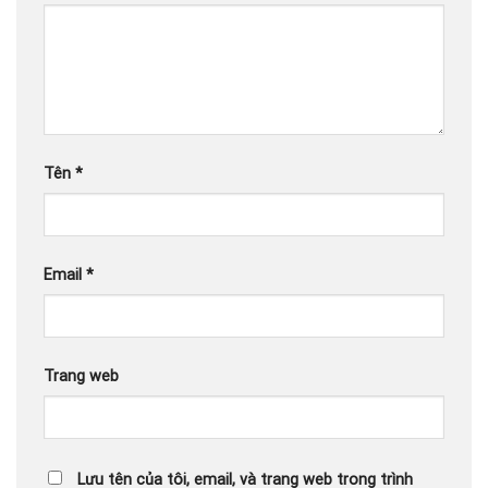
Tên
*
Email
*
Trang web
Lưu tên của tôi, email, và trang web trong trình