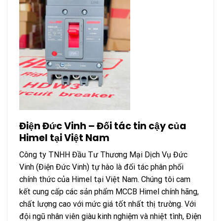
Điện Đức Vinh – Đối tác tin cậy của
Himel tại Việt Nam
Công ty TNHH Đầu Tư Thương Mại Dịch Vụ Đức
Vinh (Điện Đức Vinh) tự hào là đối tác phân phối
chính thức của Himel tại Việt Nam. Chúng tôi cam
kết cung cấp các sản phẩm MCCB Himel chính hãng,
chất lượng cao với mức giá tốt nhất thị trường. Với
đội ngũ nhân viên giàu kinh nghiệm và nhiệt tình, Điện