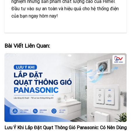
nghiệm những sản phẩm chất lượng cao của Himel.
Đầu tư vào sự an toàn và hiệu quả cho hệ thống điện
của bạn ngay hôm nay!
Bài Viết Liên Quan:
Lưu Ý Khi Lắp Đặt Quạt Thông Gió Panasonic: Có Nên Dùng