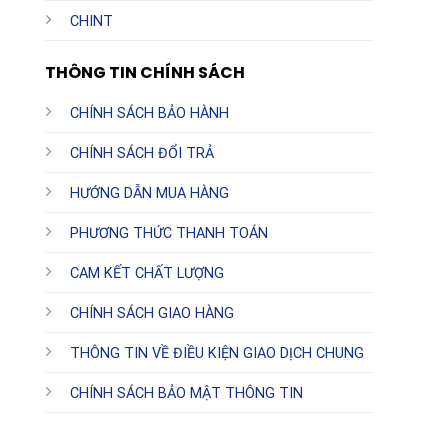
CHINT
THÔNG TIN CHÍNH SÁCH
CHÍNH SÁCH BẢO HÀNH
CHÍNH SÁCH ĐỔI TRẢ
HƯỚNG DẪN MUA HÀNG
PHƯƠNG THỨC THANH TOÁN
CAM KẾT CHẤT LƯỢNG
CHÍNH SÁCH GIAO HÀNG
THÔNG TIN VỀ ĐIỀU KIỆN GIAO DỊCH CHUNG
CHÍNH SÁCH BẢO MẬT THÔNG TIN