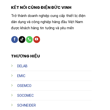
KẾT NỐI CÙNG ĐIỆN ĐỨC VINH
Trở thành doanh nghiệp cung cấp thiết bị điện
dân dụng và công nghiệp hàng đầu Việt Nam
được khách hàng tin tưởng và yêu mến
THƯƠNG HIỆU
DELAB
EMIC
OSEMCO
SOCOMEC
SCHNEIDER