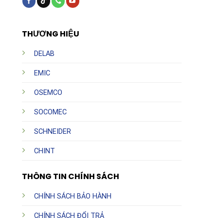
THƯƠNG HIỆU
DELAB
EMIC
OSEMCO
SOCOMEC
SCHNEIDER
CHINT
THÔNG TIN CHÍNH SÁCH
CHÍNH SÁCH BẢO HÀNH
CHÍNH SÁCH ĐỔI TRẢ