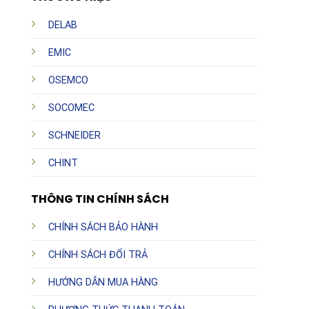
DELAB
EMIC
OSEMCO
SOCOMEC
SCHNEIDER
CHINT
THÔNG TIN CHÍNH SÁCH
CHÍNH SÁCH BẢO HÀNH
CHÍNH SÁCH ĐỔI TRẢ
HƯỚNG DẪN MUA HÀNG