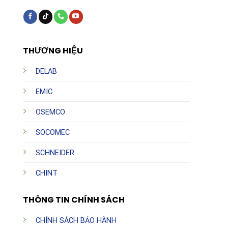
THƯƠNG HIỆU
DELAB
EMIC
OSEMCO
SOCOMEC
SCHNEIDER
CHINT
THÔNG TIN CHÍNH SÁCH
CHÍNH SÁCH BẢO HÀNH