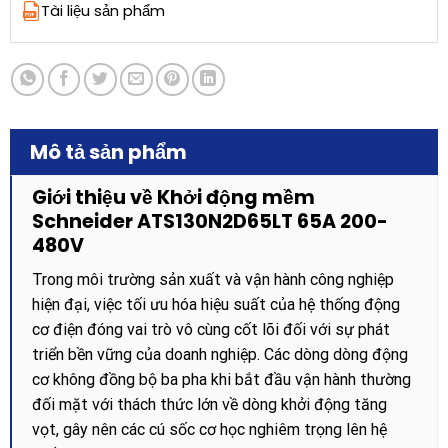
Tài liệu sản phẩm
Mô tả sản phẩm
Giới thiệu về Khởi động mềm
Schneider ATS130N2D65LT 65A 200-
480V
Trong môi trường sản xuất và vận hành công nghiệp
hiện đại, việc tối ưu hóa hiệu suất của hệ thống động
cơ điện đóng vai trò vô cùng cốt lõi đối với sự phát
triển bền vững của doanh nghiệp. Các dòng dòng động
cơ không đồng bộ ba pha khi bắt đầu vận hành thường
đối mặt với thách thức lớn về dòng khởi động tăng
vọt, gây nên các cú sốc cơ học nghiêm trọng lên hệ