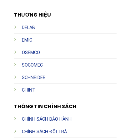
THƯƠNG HIỆU
DELAB
EMIC
OSEMCO
SOCOMEC
SCHNEIDER
CHINT
THÔNG TIN CHÍNH SÁCH
CHÍNH SÁCH BẢO HÀNH
CHÍNH SÁCH ĐỔI TRẢ