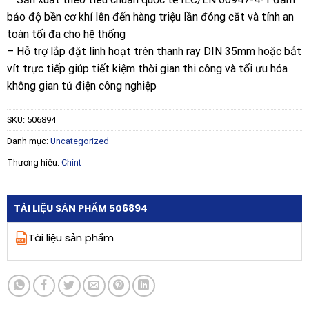
bảo độ bền cơ khí lên đến hàng triệu lần đóng cắt và tính an
toàn tối đa cho hệ thống
– Hỗ trợ lắp đặt linh hoạt trên thanh ray DIN 35mm hoặc bắt
vít trực tiếp giúp tiết kiệm thời gian thi công và tối ưu hóa
không gian tủ điện công nghiệp
SKU:
506894
Danh mục:
Uncategorized
Thương hiệu:
Chint
TÀI LIỆU SẢN PHẨM 506894
Tài liệu sản phẩm