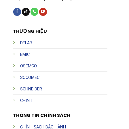
THƯƠNG HIỆU
DELAB
EMIC
OSEMCO
SOCOMEC
SCHNEIDER
CHINT
THÔNG TIN CHÍNH SÁCH
CHÍNH SÁCH BẢO HÀNH