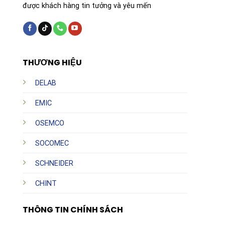
được khách hàng tin tưởng và yêu mến
THƯƠNG HIỆU
DELAB
EMIC
OSEMCO
SOCOMEC
SCHNEIDER
CHINT
THÔNG TIN CHÍNH SÁCH