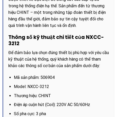
trong hệ thống điện hạ thế. Sản phẩm đến từ thương
hiệu CHINT – một trong những tập đoàn thiết bị điện
hàng đầu thế giới, đảm bảo sự tin cậy tuyệt đối cho
quá trình vận hành liên tục và ổn định.
Thông số kỹ thuật chi tiết của NXCC-
3212
Để đảm bảo lựa chọn đúng thiết bị phù hợp với yêu cầu
kỹ thuật của hệ thống, quý khách hàng có thể tham
khảo các thông số cơ bản của sản phẩm dưới đây:
Mã sản phẩm: 506904
Model: NXCC-3212
Thương hiệu: CHINT
Điện áp cuộn hút (Coil): 220V AC 50/60Hz
Số pha cực: 3 pha