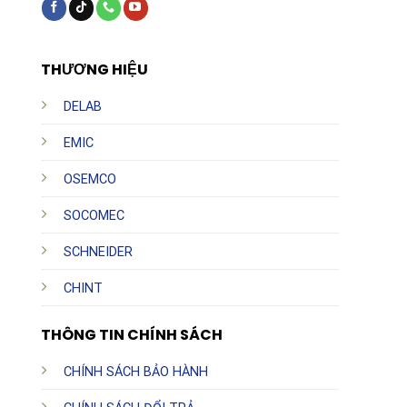
THƯƠNG HIỆU
DELAB
EMIC
OSEMCO
SOCOMEC
SCHNEIDER
CHINT
THÔNG TIN CHÍNH SÁCH
CHÍNH SÁCH BẢO HÀNH