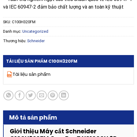
và IEC 60947-2 đảm bảo chất lượng và an toàn kỹ thuật
SKU:
C100H320FM
Danh mục:
Uncategorized
Thương hiệu:
Schneider
TÀI LIỆU SẢN PHẨM C100H320FM
Tài liệu sản phẩm
Mô tả sản phẩm
Giới thiệu Máy cắt Schneider