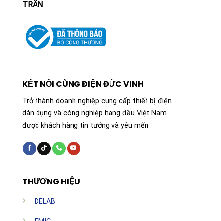
TRÂN
KẾT NỐI CÙNG ĐIỆN ĐỨC VINH
Trở thành doanh nghiệp cung cấp thiết bị điện
dân dụng và công nghiệp hàng đầu Việt Nam
được khách hàng tin tưởng và yêu mến
THƯƠNG HIỆU
DELAB