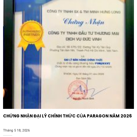
CHỨNG NHẬN ĐẠI LÝ CHÍNH THỨC CỦA PARAGON NĂM 2026
Tháng 5 18, 2026