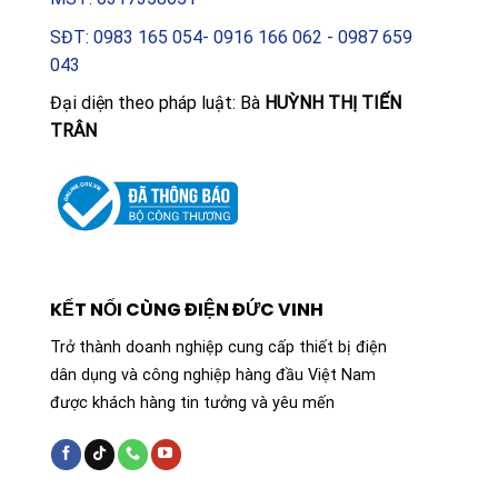
SĐT: 0983 165 054- 0916 166 062 - 0987 659
043
Đại diện theo pháp luật: Bà
HUỲNH THỊ TIẾN
TRÂN
KẾT NỐI CÙNG ĐIỆN ĐỨC VINH
Trở thành doanh nghiệp cung cấp thiết bị điện
dân dụng và công nghiệp hàng đầu Việt Nam
được khách hàng tin tưởng và yêu mến