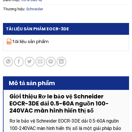
Thương hiệu:
Schneider
TÀI LIỆU SẢN PHẨM EOCR-3DE
Tài liệu sản phẩm
Mô tả sản phẩm
Giới thiệu Rơ le bảo vệ Schneider
EOCR-3DE dải 0.5-60A nguồn 100-
240VAC màn hình hiển thị số
Rơ le bảo vệ Schneider EOCR-3DE dải 0.5-60A nguồn
100-240VAC màn hình hiển thị số là một giải pháp bảo