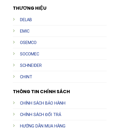
THƯƠNG HIỆU
DELAB
EMIC
OSEMCO
SOCOMEC
SCHNEIDER
CHINT
THÔNG TIN CHÍNH SÁCH
CHÍNH SÁCH BẢO HÀNH
CHÍNH SÁCH ĐỔI TRẢ
HƯỚNG DẪN MUA HÀNG