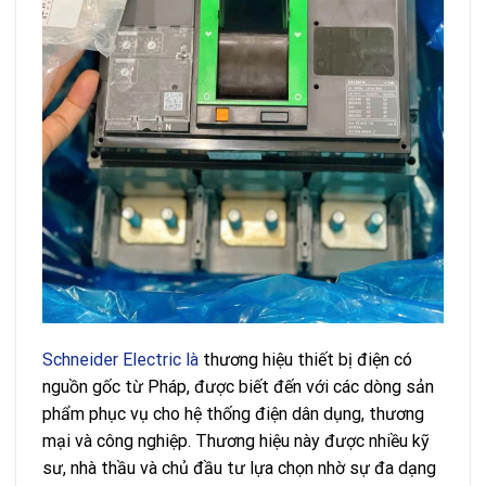
Schneider Electric là
thương hiệu thiết bị điện có
nguồn gốc từ Pháp, được biết đến với các dòng sản
phẩm phục vụ cho hệ thống điện dân dụng, thương
mại và công nghiệp. Thương hiệu này được nhiều kỹ
sư, nhà thầu và chủ đầu tư lựa chọn nhờ sự đa dạng