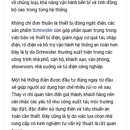
về chủng loại, khả năng vận hành bền bỉ và tính đồng
bộ cao trong từng hệ thống.
Không chỉ đơn thuần là thiết bị đóng ngắt điện, các
sản phẩm
Schneider
còn góp phần quan trọng trong
việc bảo vệ thiết bị điện, giảm nguy cơ quá tải, chập
điện, rò điện và hỗ trợ vận hành hệ thống an toàn hơn.
Đây là lý do Schneider thường xuất hiện trong các
công trình nhà phố, căn hộ, khách sạn, văn phòng,
showroom, nhà xưởng và tủ điện công nghiệp.
Một hệ thống điện được đầu tư đúng ngay từ đầu
sẽ giúp người sử dụng hạn chế nhiều rủi ro về sau.
Thay vì chỉ quan tâm đến giá thành, khách hàng nên
cân nhắc các yếu tố như công suất tải, môi trường
lắp đặt, đặc điểm sử dụng điện và tiêu chuẩn an
toàn cần thiết. Đây cũng là lý do việc lựa chọn nhà
cung cấp có kinh nghiệm tư vấn kỹ thuật là rất quan