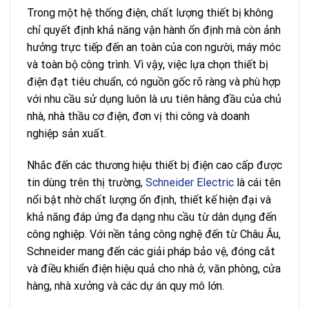
Trong một hệ thống điện, chất lượng thiết bị không
chỉ quyết định khả năng vận hành ổn định mà còn ảnh
hưởng trực tiếp đến an toàn của con người, máy móc
và toàn bộ công trình. Vì vậy, việc lựa chọn thiết bị
điện đạt tiêu chuẩn, có nguồn gốc rõ ràng và phù hợp
với nhu cầu sử dụng luôn là ưu tiên hàng đầu của chủ
nhà, nhà thầu cơ điện, đơn vị thi công và doanh
nghiệp sản xuất.
Nhắc đến các thương hiệu thiết bị điện cao cấp được
tin dùng trên thị trường,
Schneider Electric
là cái tên
nổi bật nhờ chất lượng ổn định, thiết kế hiện đại và
khả năng đáp ứng đa dạng nhu cầu từ dân dụng đến
công nghiệp. Với nền tảng công nghệ đến từ Châu Âu,
Schneider mang đến các giải pháp bảo vệ, đóng cắt
và điều khiển điện hiệu quả cho nhà ở, văn phòng, cửa
hàng, nhà xưởng và các dự án quy mô lớn.