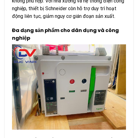
không phù hợp. Với nhà xưởng và hệ thống điện công
nghiệp, thiết bị Schneider còn hỗ trợ duy trì hoạt
động liên tục, giảm nguy cơ gián đoạn sản xuất.
Đa dạng sản phẩm cho dân dụng và công
nghiệp