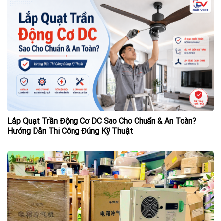
Lắp Quạt Trần Động Cơ DC Sao Cho Chuẩn & An Toàn?
Hướng Dẫn Thi Công Đúng Kỹ Thuật