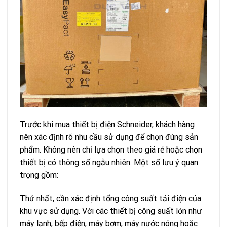
Trước khi mua thiết bị điện Schneider, khách hàng
nên xác định rõ nhu cầu sử dụng để chọn đúng sản
phẩm. Không nên chỉ lựa chọn theo giá rẻ hoặc chọn
thiết bị có thông số ngẫu nhiên. Một số lưu ý quan
trọng gồm:
Thứ nhất, cần xác định tổng công suất tải điện của
khu vực sử dụng. Với các thiết bị công suất lớn như
máy lạnh, bếp điện, máy bơm, máy nước nóng hoặc