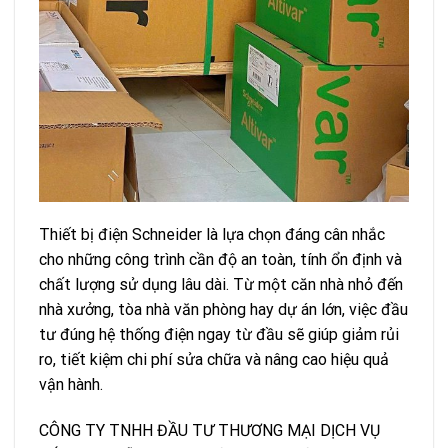
Thiết bị điện Schneider là lựa chọn đáng cân nhắc
cho những công trình cần độ an toàn, tính ổn định và
chất lượng sử dụng lâu dài. Từ một căn nhà nhỏ đến
nhà xưởng, tòa nhà văn phòng hay dự án lớn, việc đầu
tư đúng hệ thống điện ngay từ đầu sẽ giúp giảm rủi
ro, tiết kiệm chi phí sửa chữa và nâng cao hiệu quả
vận hành.
CÔNG TY TNHH ĐẦU TƯ THƯƠNG MẠI DỊCH VỤ