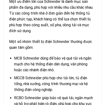
Một ưu điểm lớn của Schneider là danh mục sản
phẩm đa dạng, phù hợp với nhiều nhu cầu khác nhau.
Từ các công trình nhà ở đơn giản đến hệ thống tủ
điện phức tạp, khách hàng có thể lựa chọn thiết bị
phù hợp theo công suất, số pha, dòng tải và mục
đích sử dụng.
Một số nhóm thiết bị điện Schneider thường được
quan tâm gồm:
MCB Schneider dùng để bảo vệ quá tải và ngắn
mạch cho hệ thống điện dân dụng, văn phòng
hoặc các nhánh điện nhỏ.
MCCB Schneider phù hợp cho tải lớn, tủ điện
tổng, nhà xưởng, công trình thương mại và hệ
thống điện công nghiệp.
RCBO Schneider giúp bảo vệ quá tải, ngắn mạch
và hỗ trợ phát hiện rò điện, phù hợp cho khu vực