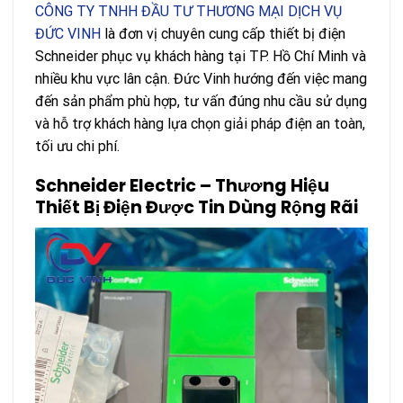
CÔNG TY TNHH ĐẦU TƯ THƯƠNG MẠI DỊCH VỤ
ĐỨC VINH
là đơn vị chuyên cung cấp thiết bị điện
Schneider phục vụ khách hàng tại TP. Hồ Chí Minh và
nhiều khu vực lân cận. Đức Vinh hướng đến việc mang
đến sản phẩm phù hợp, tư vấn đúng nhu cầu sử dụng
và hỗ trợ khách hàng lựa chọn giải pháp điện an toàn,
tối ưu chi phí.
Schneider Electric – Thương Hiệu
Thiết Bị Điện Được Tin Dùng Rộng Rãi