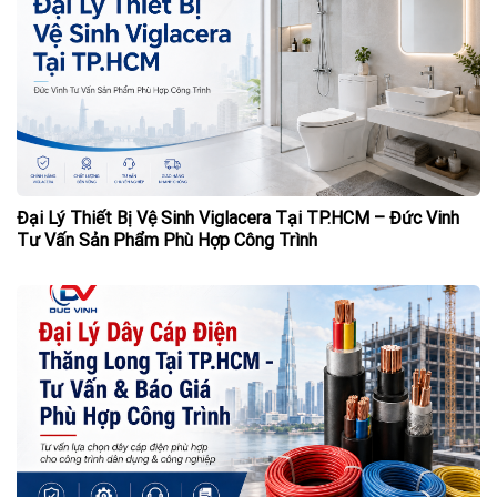
Đại Lý Thiết Bị Vệ Sinh Viglacera Tại TP.HCM – Đức Vinh
Tư Vấn Sản Phẩm Phù Hợp Công Trình