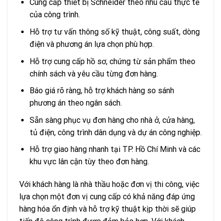
Cung cấp thiết bị Schneider theo nhu cầu thực tế
của công trình.
Hỗ trợ tư vấn thông số kỹ thuật, công suất, dòng
điện và phương án lựa chọn phù hợp.
Hỗ trợ cung cấp hồ sơ, chứng từ sản phẩm theo
chính sách và yêu cầu từng đơn hàng.
Báo giá rõ ràng, hỗ trợ khách hàng so sánh
phương án theo ngân sách.
Sẵn sàng phục vụ đơn hàng cho nhà ở, cửa hàng,
tủ điện, công trình dân dụng và dự án công nghiệp.
Hỗ trợ giao hàng nhanh tại TP. Hồ Chí Minh và các
khu vực lân cận tùy theo đơn hàng.
Với khách hàng là nhà thầu hoặc đơn vị thi công, việc
lựa chọn một đơn vị cung cấp có khả năng đáp ứng
hàng hóa ổn định và hỗ trợ kỹ thuật kịp thời sẽ giúp