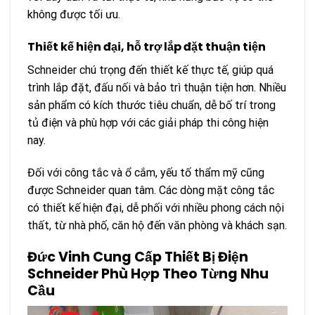
không được tối ưu.
Thiết kế hiện đại, hỗ trợ lắp đặt thuận tiện
Schneider chú trọng đến thiết kế thực tế, giúp quá
trình lắp đặt, đấu nối và bảo trì thuận tiện hơn. Nhiều
sản phẩm có kích thước tiêu chuẩn, dễ bố trí trong
tủ điện và phù hợp với các giải pháp thi công hiện
nay.
Đối với công tắc và ổ cắm, yếu tố thẩm mỹ cũng
được Schneider quan tâm. Các dòng mặt công tắc
có thiết kế hiện đại, dễ phối với nhiều phong cách nội
thất, từ nhà phố, căn hộ đến văn phòng và khách sạn.
Đức Vinh Cung Cấp Thiết Bị Điện
Schneider Phù Hợp Theo Từng Nhu
Cầu