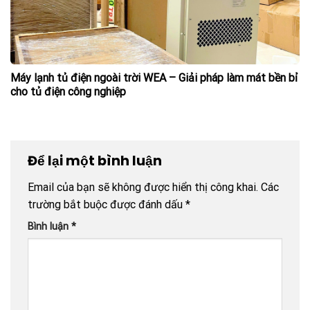
Máy lạnh tủ điện ngoài trời WEA – Giải pháp làm mát bền bỉ
cho tủ điện công nghiệp
Để lại một bình luận
Email của bạn sẽ không được hiển thị công khai.
Các
trường bắt buộc được đánh dấu
*
Bình luận
*