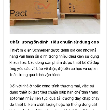
Chất lượng ổn định, tiêu chuẩn sử dụng cao
Thiết bị điện Schneider được đánh giá cao nhờ khả
năng vận hành ổn định trong nhiều điều kiện sử dụng
khác nhau. Các dòng sản phẩm được thiết kế để đáp
ứng yêu cầu về bảo vệ điện, độ bền cơ học và sự an
toàn trong quá trình vận hành.
Đối với nhà ở hoặc công trình thương mại, việc sử
dụng thiết bị đạt tiêu chuẩn giúp hạn chế tình trạng
aptomat nhảy liên tục, quá tải đường dây, chập cháy
do thiết bị kém chất lượng hoặc hệ thống đóng cắt