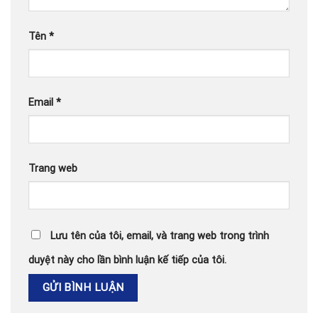
Tên
*
Email
*
Trang web
Lưu tên của tôi, email, và trang web trong trình
duyệt này cho lần bình luận kế tiếp của tôi.