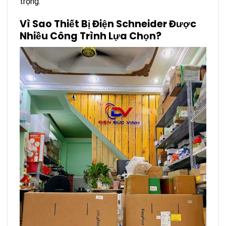
trọng.
Vì Sao Thiết Bị Điện Schneider Được
Nhiều Công Trình Lựa Chọn?