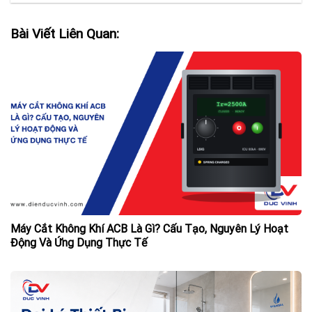
Bài Viết Liên Quan:
Máy Cắt Không Khí ACB Là Gì? Cấu Tạo, Nguyên Lý Hoạt
Động Và Ứng Dụng Thực Tế