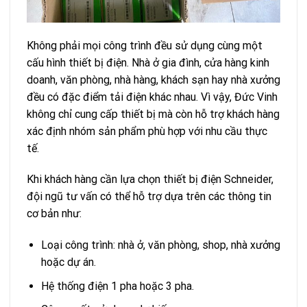
Không phải mọi công trình đều sử dụng cùng một
cấu hình thiết bị điện. Nhà ở gia đình, cửa hàng kinh
doanh, văn phòng, nhà hàng, khách sạn hay nhà xưởng
đều có đặc điểm tải điện khác nhau. Vì vậy, Đức Vinh
không chỉ cung cấp thiết bị mà còn hỗ trợ khách hàng
xác định nhóm sản phẩm phù hợp với nhu cầu thực
tế.
Khi khách hàng cần lựa chọn thiết bị điện Schneider,
đội ngũ tư vấn có thể hỗ trợ dựa trên các thông tin
cơ bản như:
Loại công trình: nhà ở, văn phòng, shop, nhà xưởng
hoặc dự án.
Hệ thống điện 1 pha hoặc 3 pha.