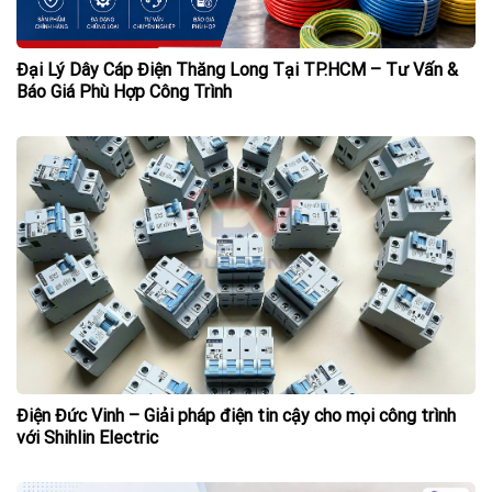
Đại Lý Dây Cáp Điện Thăng Long Tại TP.HCM – Tư Vấn &
Báo Giá Phù Hợp Công Trình
Điện Đức Vinh – Giải pháp điện tin cậy cho mọi công trình
với Shihlin Electric