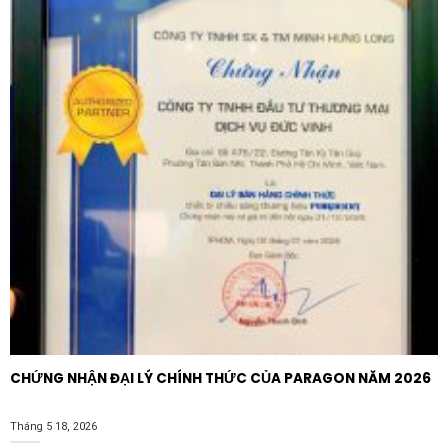
CHỨNG NHẬN ĐẠI LÝ CHÍNH THỨC CỦA PARAGON NĂM 2026
Tháng 5 18, 2026