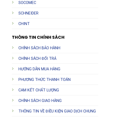
SOCOMEC
SCHNEIDER
CHINT
THÔNG TIN CHÍNH SÁCH
CHÍNH SÁCH BẢO HÀNH
CHÍNH SÁCH ĐỔI TRẢ
HƯỚNG DẪN MUA HÀNG
PHƯƠNG THỨC THANH TOÁN
CAM KẾT CHẤT LƯỢNG
CHÍNH SÁCH GIAO HÀNG
THÔNG TIN VỀ ĐIỀU KIỆN GIAO DỊCH CHUNG