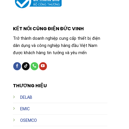
KẾT NỐI CÙNG ĐIỆN ĐỨC VINH
Trở thành doanh nghiệp cung cấp thiết bị điện
dân dụng và công nghiệp hàng đầu Việt Nam
được khách hàng tin tưởng và yêu mến
THƯƠNG HIỆU
DELAB
EMIC
OSEMCO