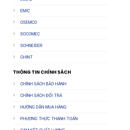
EMIC
OSEMCO
SOCOMEC
SCHNEIDER
CHINT
THÔNG TIN CHÍNH SÁCH
CHÍNH SÁCH BẢO HÀNH
CHÍNH SÁCH ĐỔI TRẢ
HƯỚNG DẪN MUA HÀNG
PHƯƠNG THỨC THANH TOÁN