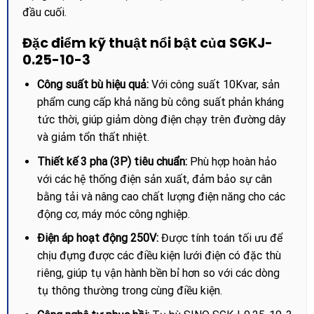
đầu cuối.
Đặc điểm kỹ thuật nổi bật của SGKJ-
0.25-10-3
Công suất bù hiệu quả:
Với công suất 10Kvar, sản
phẩm cung cấp khả năng bù công suất phản kháng
tức thời, giúp giảm dòng điện chạy trên đường dây
và giảm tổn thất nhiệt.
Thiết kế 3 pha (3P) tiêu chuẩn:
Phù hợp hoàn hảo
với các hệ thống điện sản xuất, đảm bảo sự cân
bằng tải và nâng cao chất lượng điện năng cho các
động cơ, máy móc công nghiệp.
Điện áp hoạt động 250V:
Được tính toán tối ưu để
chịu đựng được các điều kiện lưới điện có đặc thù
riêng, giúp tụ vận hành bền bỉ hơn so với các dòng
tụ thông thường trong cùng điều kiện.