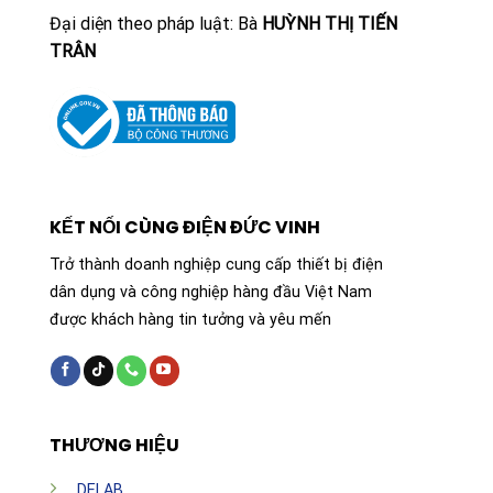
Đại diện theo pháp luật: Bà
HUỲNH THỊ TIẾN
TRÂN
KẾT NỐI CÙNG ĐIỆN ĐỨC VINH
Trở thành doanh nghiệp cung cấp thiết bị điện
dân dụng và công nghiệp hàng đầu Việt Nam
được khách hàng tin tưởng và yêu mến
THƯƠNG HIỆU
DELAB