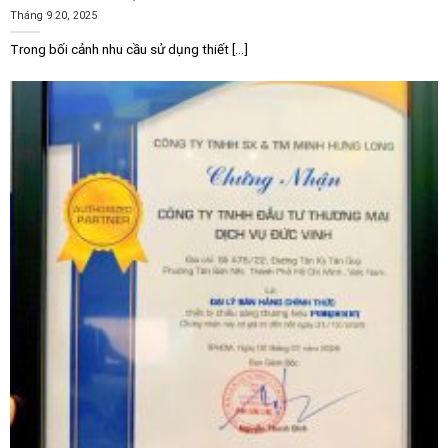
Tháng 9 20, 2025
Trong bối cảnh nhu cầu sử dụng thiết [...]