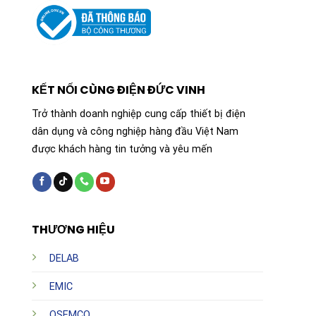
KẾT NỐI CÙNG ĐIỆN ĐỨC VINH
Trở thành doanh nghiệp cung cấp thiết bị điện
dân dụng và công nghiệp hàng đầu Việt Nam
được khách hàng tin tưởng và yêu mến
THƯƠNG HIỆU
DELAB
EMIC
OSEMCO