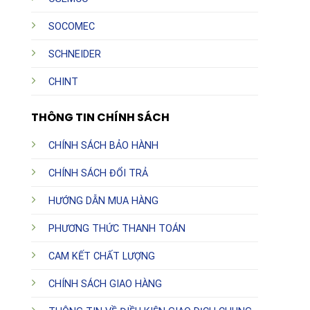
SOCOMEC
SCHNEIDER
CHINT
THÔNG TIN CHÍNH SÁCH
CHÍNH SÁCH BẢO HÀNH
CHÍNH SÁCH ĐỔI TRẢ
HƯỚNG DẪN MUA HÀNG
PHƯƠNG THỨC THANH TOÁN
CAM KẾT CHẤT LƯỢNG
CHÍNH SÁCH GIAO HÀNG