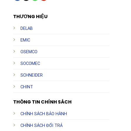
THƯƠNG HIỆU
DELAB
EMIC
OSEMCO
SOCOMEC
SCHNEIDER
CHINT
THÔNG TIN CHÍNH SÁCH
CHÍNH SÁCH BẢO HÀNH
CHÍNH SÁCH ĐỔI TRẢ