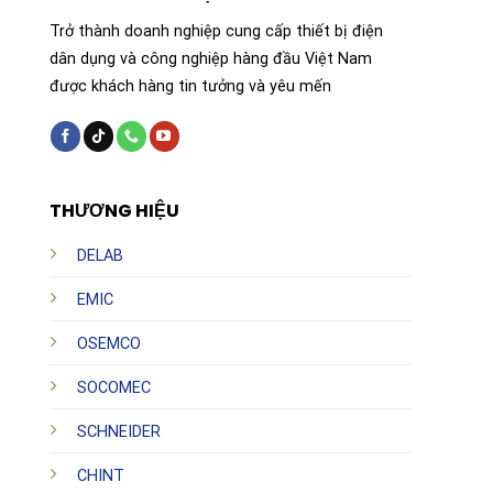
Trở thành doanh nghiệp cung cấp thiết bị điện
dân dụng và công nghiệp hàng đầu Việt Nam
được khách hàng tin tưởng và yêu mến
THƯƠNG HIỆU
DELAB
EMIC
OSEMCO
SOCOMEC
SCHNEIDER
CHINT