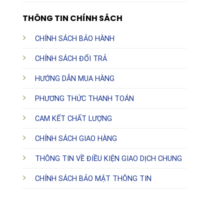
THÔNG TIN CHÍNH SÁCH
CHÍNH SÁCH BẢO HÀNH
CHÍNH SÁCH ĐỔI TRẢ
HƯỚNG DẪN MUA HÀNG
PHƯƠNG THỨC THANH TOÁN
CAM KẾT CHẤT LƯỢNG
CHÍNH SÁCH GIAO HÀNG
THÔNG TIN VỀ ĐIỀU KIỆN GIAO DỊCH CHUNG
CHÍNH SÁCH BẢO MẬT THÔNG TIN