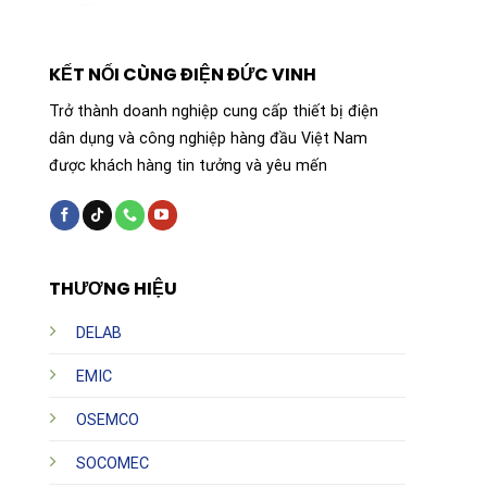
KẾT NỐI CÙNG ĐIỆN ĐỨC VINH
Trở thành doanh nghiệp cung cấp thiết bị điện
dân dụng và công nghiệp hàng đầu Việt Nam
được khách hàng tin tưởng và yêu mến
THƯƠNG HIỆU
DELAB
EMIC
OSEMCO
SOCOMEC