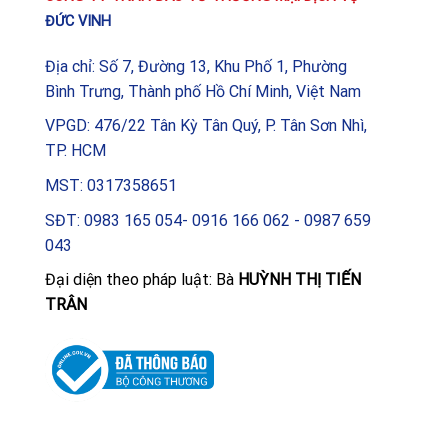
ĐỨC VINH
Địa chỉ: Số 7, Đường 13, Khu Phố 1, Phường
Bình Trưng, Thành phố Hồ Chí Minh, Việt Nam
VPGD: 476/22 Tân Kỳ Tân Quý, P. Tân Sơn Nhì,
TP. HCM
MST: 0317358651
SĐT: 0983 165 054- 0916 166 062 - 0987 659
043
Đại diện theo pháp luật: Bà
HUỲNH THỊ TIẾN
TRÂN