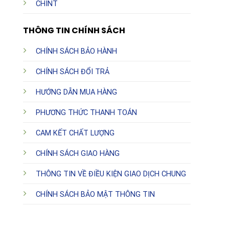
CHINT
THÔNG TIN CHÍNH SÁCH
CHÍNH SÁCH BẢO HÀNH
CHÍNH SÁCH ĐỔI TRẢ
HƯỚNG DẪN MUA HÀNG
PHƯƠNG THỨC THANH TOÁN
CAM KẾT CHẤT LƯỢNG
CHÍNH SÁCH GIAO HÀNG
THÔNG TIN VỀ ĐIỀU KIỆN GIAO DỊCH CHUNG
CHÍNH SÁCH BẢO MẬT THÔNG TIN