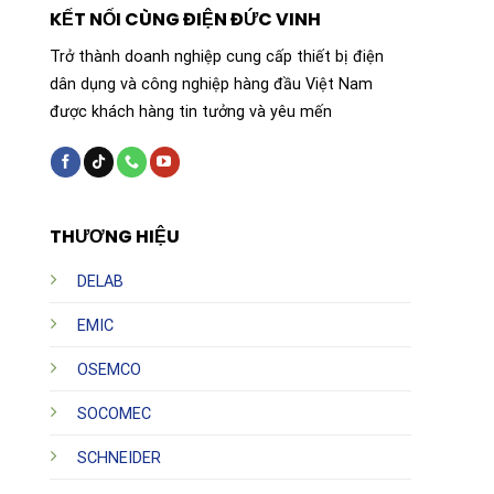
KẾT NỐI CÙNG ĐIỆN ĐỨC VINH
Trở thành doanh nghiệp cung cấp thiết bị điện
dân dụng và công nghiệp hàng đầu Việt Nam
được khách hàng tin tưởng và yêu mến
THƯƠNG HIỆU
DELAB
EMIC
OSEMCO
SOCOMEC
SCHNEIDER