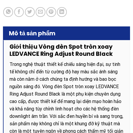
Mô tả sản phẩm
Giới thiệu Vòng đèn Spot tròn xoay
LEDVANCE Ring Adjust Round Black
Trong nghệ thuật thiết kế chiếu sáng hiện đại, sự tinh
tế không chỉ đến từ cường độ hay màu sắc ánh sáng
mà còn nằm ở cách chúng ta định hướng và bao bọc
nguồn sáng đó. Vòng đèn Spot tròn xoay LEDVANCE
Ring Adjust Round Black là một phụ kiện chuyên dụng
cao cấp, được thiết kế để mang lại diện mạo hoàn hảo
và khả năng tùy chỉnh linh hoạt cho các hệ thống đèn
downlight âm trần. Với sắc đen huyền bí và sang trọng,
sản phẩm này không chỉ là một khung đỡ kỹ thuật mà
còn là một tuyên ngôn về phong cách thẩm mỹ tối giản