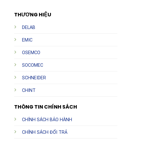
THƯƠNG HIỆU
DELAB
EMIC
OSEMCO
SOCOMEC
SCHNEIDER
CHINT
THÔNG TIN CHÍNH SÁCH
CHÍNH SÁCH BẢO HÀNH
CHÍNH SÁCH ĐỔI TRẢ