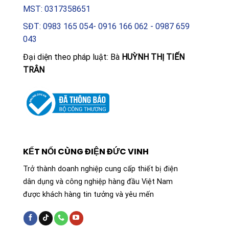
MST: 0317358651
SĐT: 0983 165 054- 0916 166 062 - 0987 659
043
Đại diện theo pháp luật: Bà
HUỲNH THỊ TIẾN
TRÂN
KẾT NỐI CÙNG ĐIỆN ĐỨC VINH
Trở thành doanh nghiệp cung cấp thiết bị điện
dân dụng và công nghiệp hàng đầu Việt Nam
được khách hàng tin tưởng và yêu mến