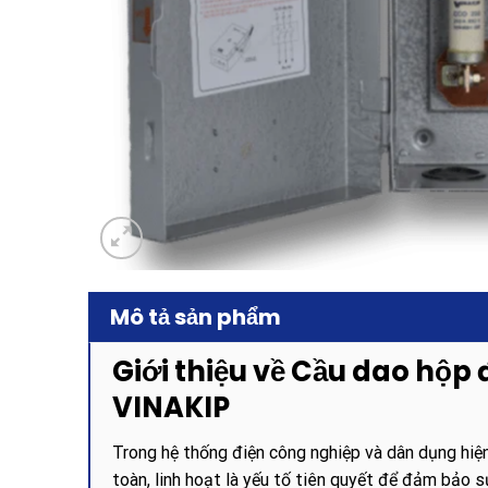
Mô tả sản phẩm
Giới thiệu về Cầu dao hộp 
VINAKIP
Trong hệ thống điện công nghiệp và dân dụng hiện
toàn, linh hoạt là yếu tố tiên quyết để đảm bảo s