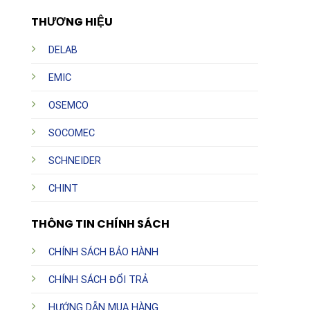
THƯƠNG HIỆU
DELAB
EMIC
OSEMCO
SOCOMEC
SCHNEIDER
CHINT
THÔNG TIN CHÍNH SÁCH
CHÍNH SÁCH BẢO HÀNH
CHÍNH SÁCH ĐỔI TRẢ
HƯỚNG DẪN MUA HÀNG