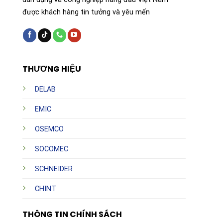
được khách hàng tin tưởng và yêu mến
THƯƠNG HIỆU
DELAB
EMIC
OSEMCO
SOCOMEC
SCHNEIDER
CHINT
THÔNG TIN CHÍNH SÁCH