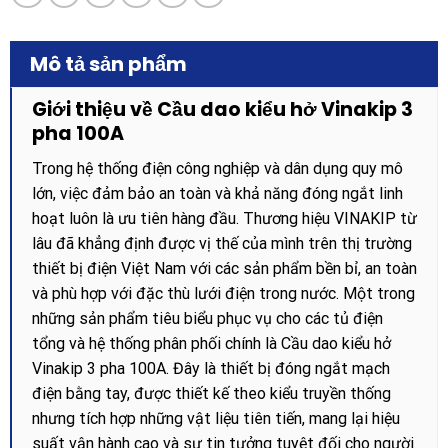
Mô tả sản phẩm
Giới thiệu về Cầu dao kiểu hở Vinakip 3
pha 100A
Trong hệ thống điện công nghiệp và dân dụng quy mô
lớn, việc đảm bảo an toàn và khả năng đóng ngắt linh
hoạt luôn là ưu tiên hàng đầu. Thương hiệu VINAKIP từ
lâu đã khẳng định được vị thế của mình trên thị trường
thiết bị điện Việt Nam với các sản phẩm bền bỉ, an toàn
và phù hợp với đặc thù lưới điện trong nước. Một trong
những sản phẩm tiêu biểu phục vụ cho các tủ điện
tổng và hệ thống phân phối chính là Cầu dao kiểu hở
Vinakip 3 pha 100A. Đây là thiết bị đóng ngắt mạch
điện bằng tay, được thiết kế theo kiểu truyền thống
nhưng tích hợp những vật liệu tiên tiến, mang lại hiệu
suất vận hành cao và sự tin tưởng tuyệt đối cho người