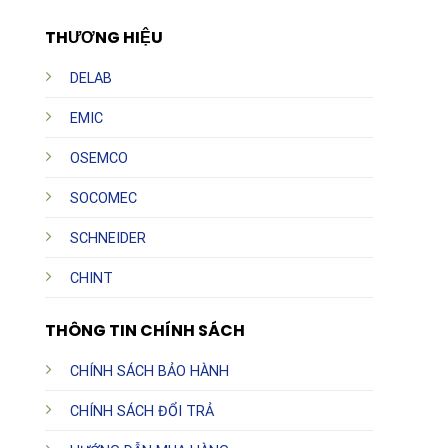
THƯƠNG HIỆU
DELAB
EMIC
OSEMCO
SOCOMEC
SCHNEIDER
CHINT
THÔNG TIN CHÍNH SÁCH
CHÍNH SÁCH BẢO HÀNH
CHÍNH SÁCH ĐỔI TRẢ