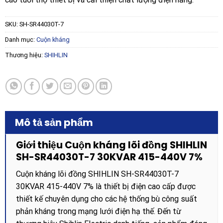
SKU:
SH-SR44030T-7
Danh mục:
Cuộn kháng
Thương hiệu:
SHIHLIN
Mô tả sản phẩm
Giới thiệu Cuộn kháng lõi đồng SHIHLIN
SH-SR44030T-7 30KVAR 415-440V 7%
Cuộn kháng lõi đồng SHIHLIN SH-SR44030T-7
30KVAR 415-440V 7% là thiết bị điện cao cấp được
thiết kế chuyên dụng cho các hệ thống bù công suất
phản kháng trong mạng lưới điện hạ thế. Đến từ