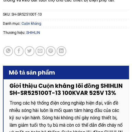
SKU:
SH-SR525100T-13
Danh mục:
Cuộn kháng
Thương hiệu:
SHIHLIN
Mô tả sản phẩm
Giới thiệu Cuộn kháng lõi đồng SHIHLIN
SH-SR525100T-13 100KVAR 525V 13%
Trong các hệ thống điện công nghiệp hiện đại, vấn đề
nhiễu sóng hài luôn là mối quan tâm hàng đầu của các
kỹ sư vận hành. Sóng hài không chỉ gây nóng thiết bị,
làm giảm tuổi thọ tụ bù mà còn có thể dẫn đến cháy nổ