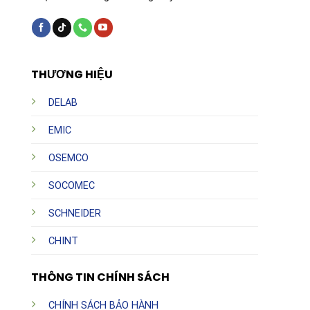
THƯƠNG HIỆU
DELAB
EMIC
OSEMCO
SOCOMEC
SCHNEIDER
CHINT
THÔNG TIN CHÍNH SÁCH
CHÍNH SÁCH BẢO HÀNH