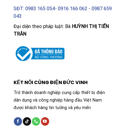
SĐT: 0983 165 054- 0916 166 062 - 0987 659
043
Đại diện theo pháp luật: Bà
HUỲNH THỊ TIẾN
TRÂN
KẾT NỐI CÙNG ĐIỆN ĐỨC VINH
Trở thành doanh nghiệp cung cấp thiết bị điện
dân dụng và công nghiệp hàng đầu Việt Nam
được khách hàng tin tưởng và yêu mến