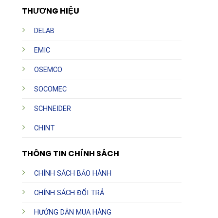
THƯƠNG HIỆU
DELAB
EMIC
OSEMCO
SOCOMEC
SCHNEIDER
CHINT
THÔNG TIN CHÍNH SÁCH
CHÍNH SÁCH BẢO HÀNH
CHÍNH SÁCH ĐỔI TRẢ
HƯỚNG DẪN MUA HÀNG