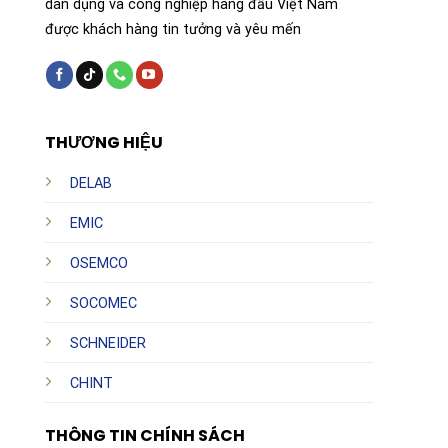
dân dụng và công nghiệp hàng đầu Việt Nam
được khách hàng tin tưởng và yêu mến
THƯƠNG HIỆU
DELAB
EMIC
OSEMCO
SOCOMEC
SCHNEIDER
CHINT
THÔNG TIN CHÍNH SÁCH