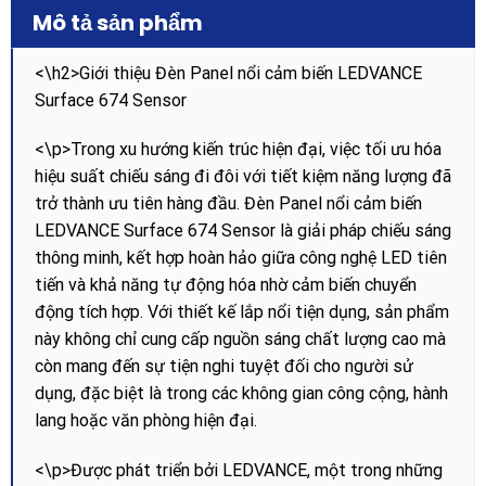
Mô tả sản phẩm
<\h2>Giới thiệu Đèn Panel nổi cảm biến LEDVANCE
Surface 674 Sensor
<\p>Trong xu hướng kiến trúc hiện đại, việc tối ưu hóa
hiệu suất chiếu sáng đi đôi với tiết kiệm năng lượng đã
trở thành ưu tiên hàng đầu. Đèn Panel nổi cảm biến
LEDVANCE Surface 674 Sensor là giải pháp chiếu sáng
thông minh, kết hợp hoàn hảo giữa công nghệ LED tiên
tiến và khả năng tự động hóa nhờ cảm biến chuyển
động tích hợp. Với thiết kế lắp nổi tiện dụng, sản phẩm
này không chỉ cung cấp nguồn sáng chất lượng cao mà
còn mang đến sự tiện nghi tuyệt đối cho người sử
dụng, đặc biệt là trong các không gian công cộng, hành
lang hoặc văn phòng hiện đại.
<\p>Được phát triển bởi LEDVANCE, một trong những