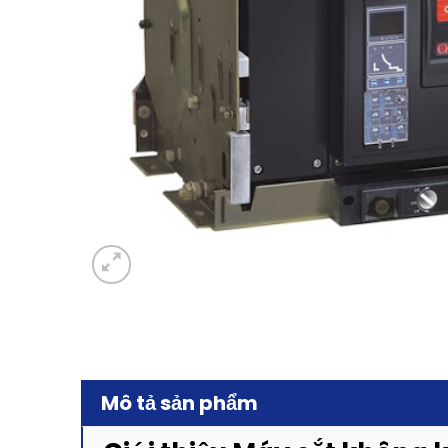
Mô tả sản phẩm