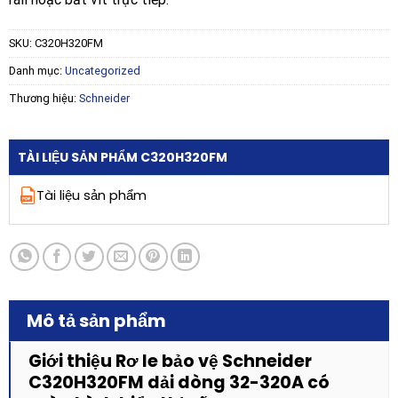
SKU:
C320H320FM
Danh mục:
Uncategorized
Thương hiệu:
Schneider
TÀI LIỆU SẢN PHẨM C320H320FM
Tài liệu sản phẩm
Mô tả sản phẩm
Giới thiệu Rơ le bảo vệ Schneider
C320H320FM dải dòng 32-320A có