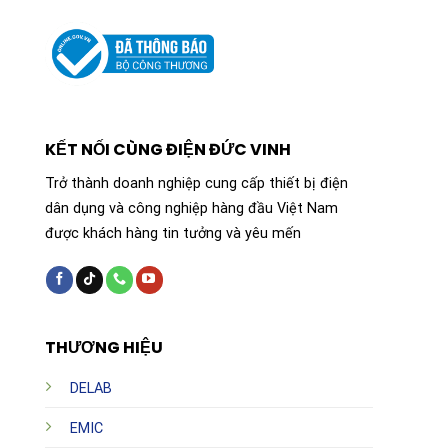
KẾT NỐI CÙNG ĐIỆN ĐỨC VINH
Trở thành doanh nghiệp cung cấp thiết bị điện
dân dụng và công nghiệp hàng đầu Việt Nam
được khách hàng tin tưởng và yêu mến
THƯƠNG HIỆU
DELAB
EMIC