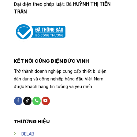
Đại diện theo pháp luật: Bà
HUỲNH THỊ TIẾN
TRÂN
KẾT NỐI CÙNG ĐIỆN ĐỨC VINH
Trở thành doanh nghiệp cung cấp thiết bị điện
dân dụng và công nghiệp hàng đầu Việt Nam
được khách hàng tin tưởng và yêu mến
THƯƠNG HIỆU
DELAB