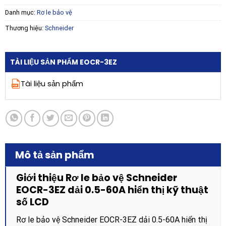
Danh mục:
Rơ le bảo vệ
Thương hiệu:
Schneider
TÀI LIỆU SẢN PHẨM EOCR-3EZ
Tài liệu sản phẩm
Mô tả sản phẩm
Giới thiệu Rơ le bảo vệ Schneider
EOCR-3EZ dải 0.5-60A hiển thị kỹ thuật
số LCD
Rơ le bảo vệ Schneider EOCR-3EZ dải 0.5-60A hiển thị