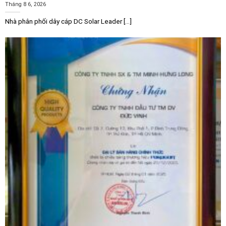
Tháng 8 6, 2026
Nhà phân phối dây cáp DC Solar Leader [...]